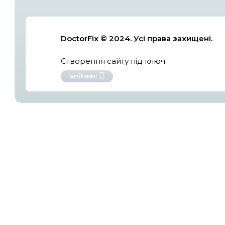
DoctorFix © 2024. Усі прав