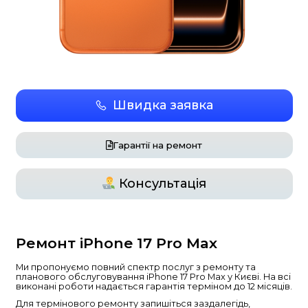
Швидка заявка
Гарантії на ремонт