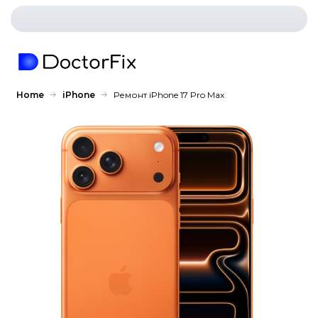
Home
iPhone
Ремонт iPhone 17 Pro Max