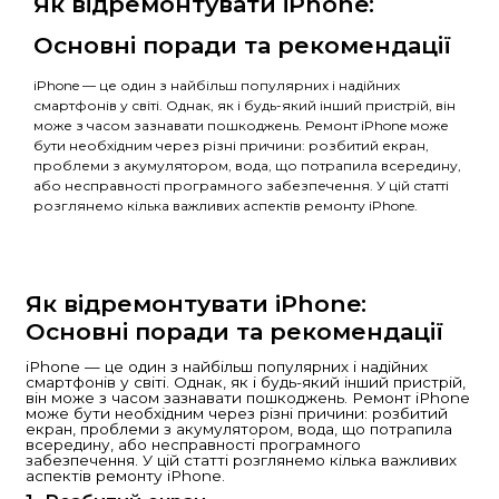
Швидка заявка