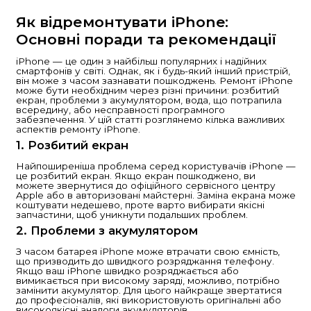
Як відремонтувати iPhone