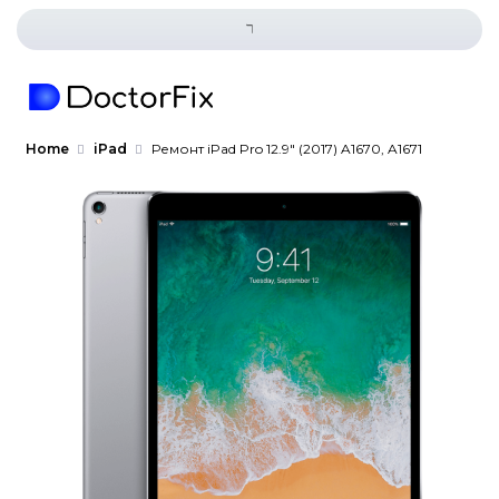
Home
iPad
Ремонт iPad Pro 12.9″ (2017) A167