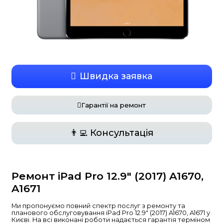
Швидка заявка
Гарантії на ремонт