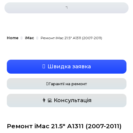
Home
iMac
Ремонт iMac 21.5″ А1311 (2007-201
Швидка заявка
Гарантії на ремонт