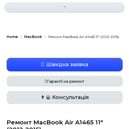
Home
MacBook
Ремонт MacBook Air A1465 11
Швидка заявка
Гарантії на ремонт